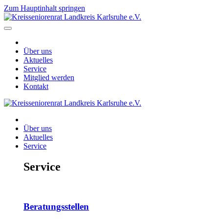
Zum Hauptinhalt springen
Über uns
Aktuelles
Service
Mitglied werden
Kontakt
Über uns
Aktuelles
Service
Service
Beratungsstellen