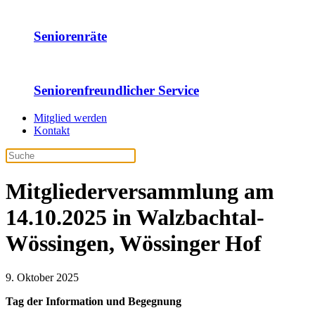
Seniorenräte
Seniorenfreundlicher Service
Mitglied werden
Kontakt
Mitgliederversammlung am
14.10.2025 in Walzbachtal-
Wössingen, Wössinger Hof
9. Oktober 2025
Tag der Information und Begegnung