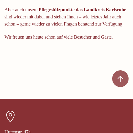
Aber auch unsere
Pflegestützpunkte das Landkreis Karlsruhe
sind wieder mit dabei und stehen Ihnen – wie letztes Jahr auch
schon – gerne wieder zu vielen Fragen beratend zur Verfügung.
Wir freuen uns heute schon auf viele Besucher und Gäste.
Huttenstr. 47a