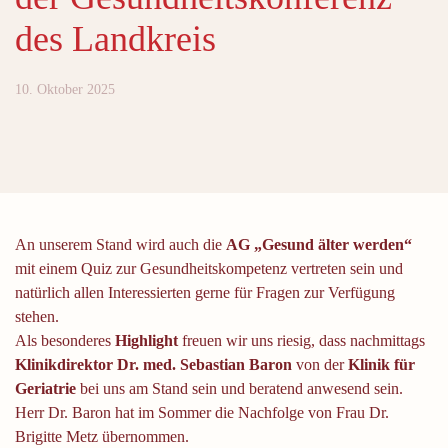
des Landkreis
10. Oktober 2025
An unserem Stand wird auch die
AG „Gesund älter werden“
mit einem Quiz zur Gesundheitskompetenz vertreten sein und
natürlich allen Interessierten gerne für Fragen zur Verfügung
stehen.
Als besonderes
Highlight
freuen wir uns riesig, dass nachmittags
Klinikdirektor Dr. med. Sebastian Baron
von der
Klinik für
Geriatrie
bei uns am Stand sein und beratend anwesend sein.
Herr Dr. Baron hat im Sommer die Nachfolge von Frau Dr.
Brigitte Metz übernommen.