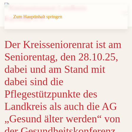
Zum Hauptinhalt springen
Der Kreisseniorenrat ist am
Seniorentag, den 28.10.25,
dabei und am Stand mit
dabei sind die
Pflegestützpunkte des
Landkreis als auch die AG
„Gesund älter werden“ von
der Gesundheitskonferenz