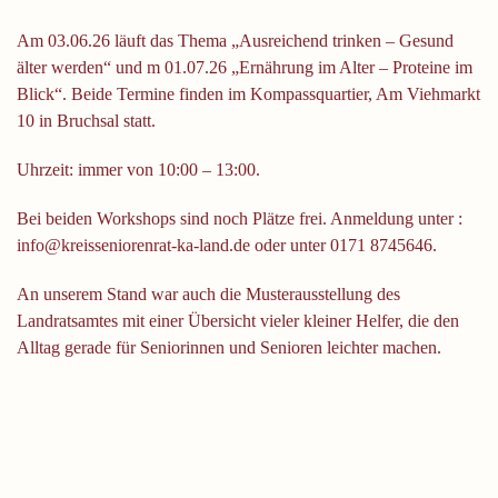
Am 03.06.26 läuft das Thema „Ausreichend trinken – Gesund
älter werden“ und m 01.07.26 „Ernährung im Alter – Proteine im
Blick“. Beide Termine finden im Kompassquartier, Am Viehmarkt
10 in Bruchsal statt.
Uhrzeit: immer von 10:00 – 13:00.
Bei beiden Workshops sind noch Plätze frei. Anmeldung unter :
info@kreisseniorenrat-ka-land.de oder unter 0171 8745646.
An unserem Stand war auch die Musterausstellung des
Landratsamtes mit einer Übersicht vieler kleiner Helfer, die den
Alltag gerade für Seniorinnen und Senioren leichter machen.