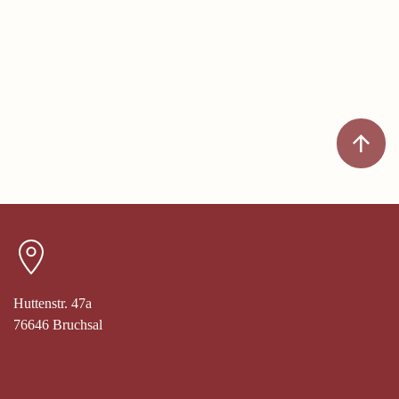
Huttenstr. 47a
76646 Bruchsal