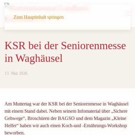
Zum Hauptinhalt springen
KSR bei der Seniorenmesse
in Waghäusel
13. Mai 2026
Am Muttertag war der KSR bei der Seniorenmesse in Waghäusel
mit einem Stand dabei. Neben seinem Infomaterial über „Sichere
Gehwege“, Broschüren der BAGSO und dem Magazin „Kleine
Helfer“ haben wir auch einen Koch-und -Ernährungs-Workshop
beworben.